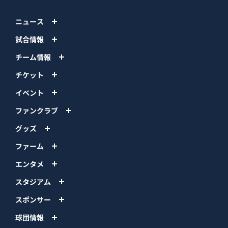
ニュース
試合情報
チーム情報
チケット
イベント
ファンクラブ
グッズ
ファーム
エンタメ
スタジアム
スポンサー
球団情報