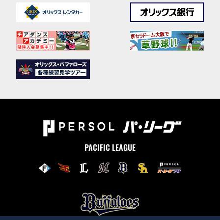
PACIFIC LEAGUE