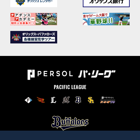
PACIFIC LEAGUE