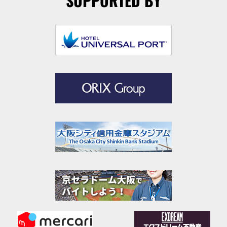
SUPPORTED BY