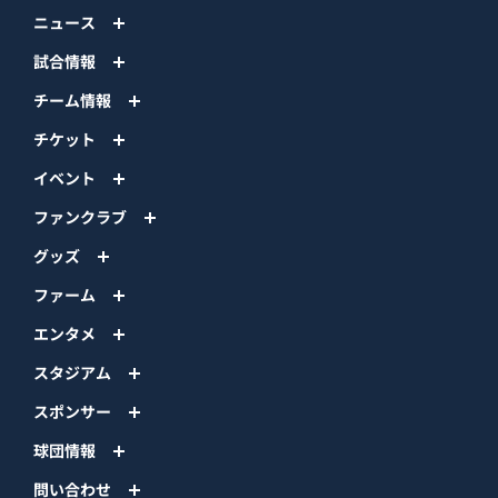
ニュース
試合情報
チーム情報
チケット
イベント
ファンクラブ
グッズ
ファーム
エンタメ
スタジアム
スポンサー
球団情報
問い合わせ