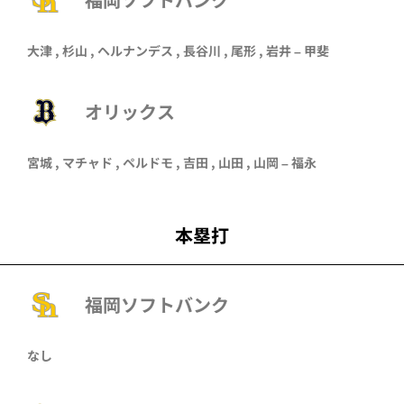
大津
,
杉山
,
ヘルナンデス
,
長谷川
,
尾形
,
岩井
–
甲斐
オリックス
宮城
,
マチャド
,
ペルドモ
,
吉田
,
山田
,
山岡
–
福永
本塁打
福岡ソフトバンク
なし