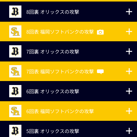
8回裏 オリックスの攻撃
8回表 福岡ソフトバンクの攻撃
7回裏 オリックスの攻撃
7回表 福岡ソフトバンクの攻撃
6回裏 オリックスの攻撃
6回表 福岡ソフトバンクの攻撃
5回裏 オリックスの攻撃