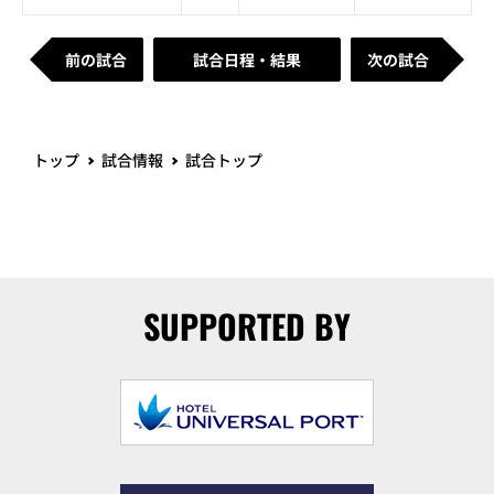
前の試合
試合日程・結果
次の試合
トップ
試合情報
試合トップ
SUPPORTED BY