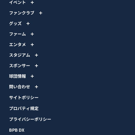
イベント
ファンクラブ
グッズ
ファーム
エンタメ
スタジアム
スポンサー
球団情報
問い合わせ
サイトポリシー
プロパティ規定
プライバシーポリシー
BPB DX