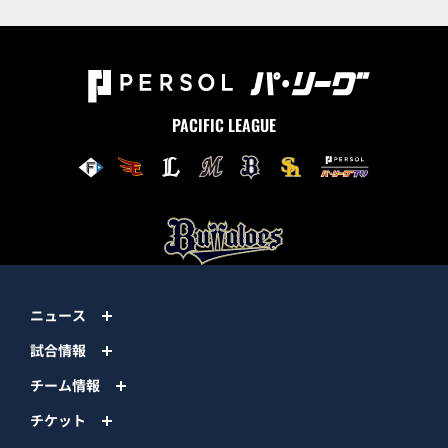
PACIFIC LEAGUE
ニュース
試合情報
チーム情報
チケット