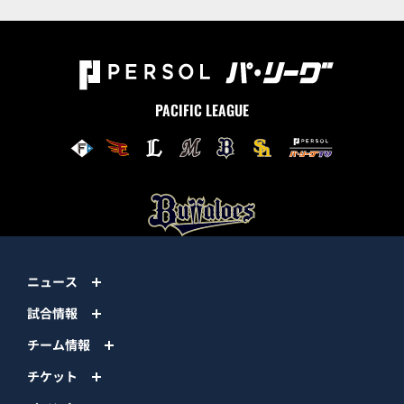
PACIFIC LEAGUE
ニュース
試合情報
チーム情報
チケット