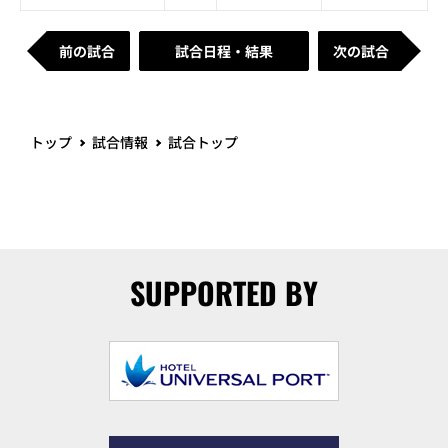
前の試合
試合日程・結果
次の試合
トップ
試合情報
試合トップ
SUPPORTED BY