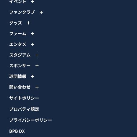
イベント
ファンクラブ
グッズ
ファーム
エンタメ
スタジアム
スポンサー
球団情報
問い合わせ
サイトポリシー
プロパティ規定
プライバシーポリシー
BPB DX