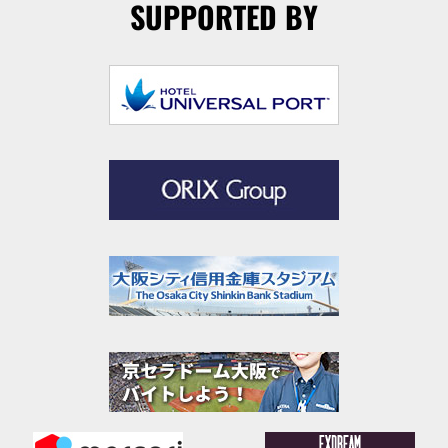
SUPPORTED BY