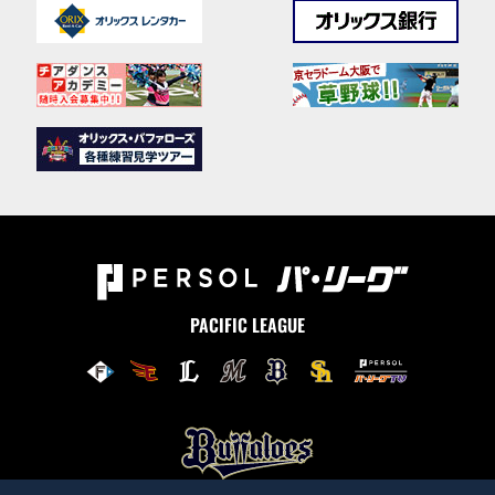
PACIFIC LEAGUE