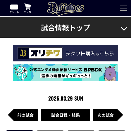
試合情報トップ
2026.03.29 SUN
前の試合
試合日程・結果
次の試合