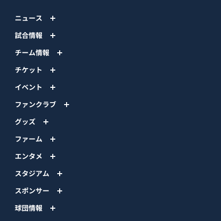
ニュース
試合情報
チーム情報
チケット
イベント
ファンクラブ
グッズ
ファーム
エンタメ
スタジアム
スポンサー
球団情報