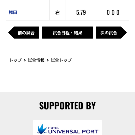
5.79
0-0-0
右
権田
前の試合
試合日程・結果
次の試合
トップ
試合情報
試合トップ
SUPPORTED BY