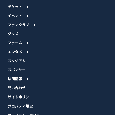
チケット
イベント
ファンクラブ
グッズ
ファーム
エンタメ
スタジアム
スポンサー
球団情報
問い合わせ
サイトポリシー
プロパティ規定