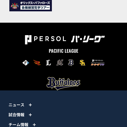
PACIFIC LEAGUE
ニュース
試合情報
チーム情報