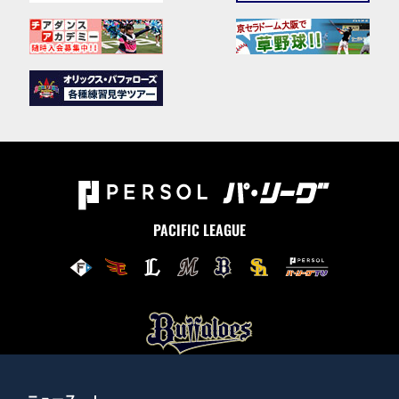
PACIFIC LEAGUE