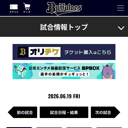
試合情報トップ
2026.06.19 FRI
前の試合
試合日程・結果
次の試合