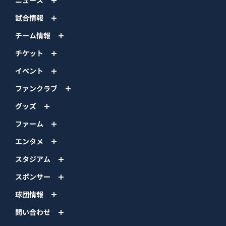
ニュース
試合情報
チーム情報
チケット
イベント
ファンクラブ
グッズ
ファーム
エンタメ
スタジアム
スポンサー
球団情報
問い合わせ