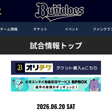
チーム情報
チケット
イベント
ファンクラ
試合情報トップ
2026.06.20 SAT