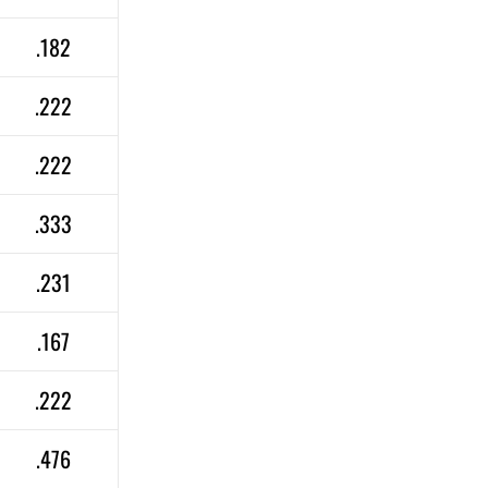
.182
.222
.222
.333
.231
.167
.222
.476