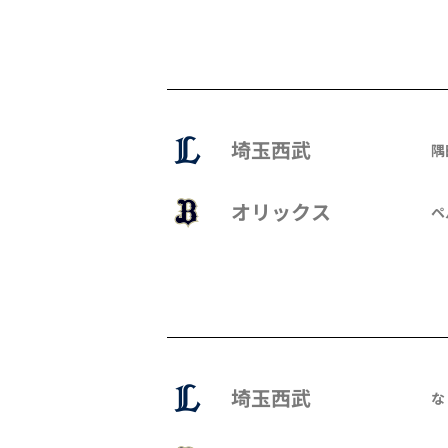
埼玉西武
隅
オリックス
ペ
埼玉西武
な