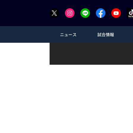
ニュース
試合情報