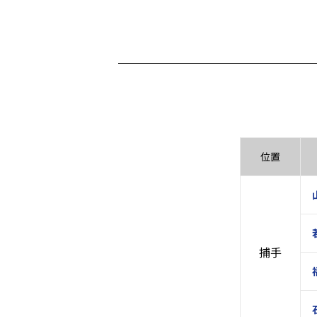
位置
捕手