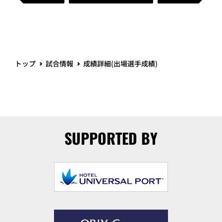
トップ
試合情報
成績詳細(出場選手成績)
SUPPORTED BY