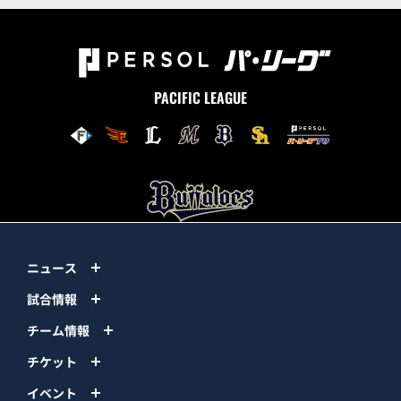
PACIFIC LEAGUE
ニュース
試合情報
チーム情報
チケット
イベント