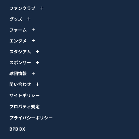
ファンクラブ
グッズ
ファーム
エンタメ
スタジアム
スポンサー
球団情報
問い合わせ
サイトポリシー
プロパティ規定
プライバシーポリシー
BPB DX