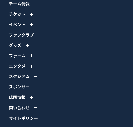
チーム情報
チケット
イベント
ファンクラブ
グッズ
ファーム
エンタメ
スタジアム
スポンサー
球団情報
問い合わせ
サイトポリシー
プロパティ規定