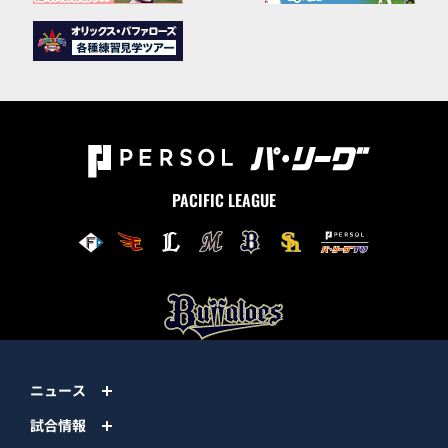
PACIFIC LEAGUE
ニュース
試合情報