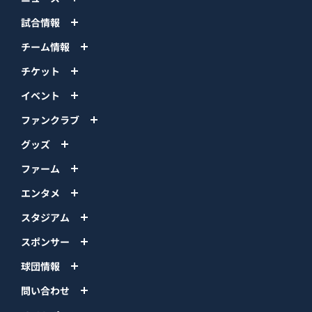
試合情報
チーム情報
チケット
イベント
ファンクラブ
グッズ
ファーム
エンタメ
スタジアム
スポンサー
球団情報
問い合わせ