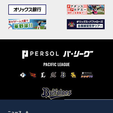
PACIFIC LEAGUE
ニュース