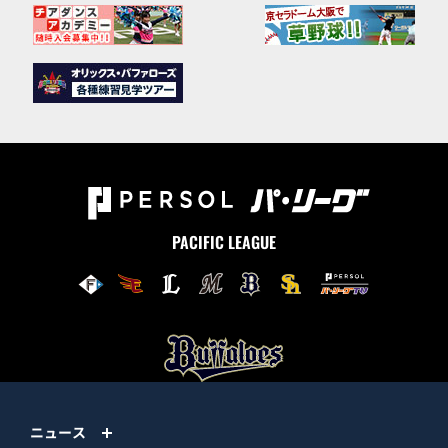
PACIFIC LEAGUE
ニュース