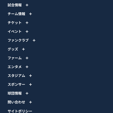
試合情報
チーム情報
チケット
イベント
ファンクラブ
グッズ
ファーム
エンタメ
スタジアム
スポンサー
球団情報
問い合わせ
サイトポリシー