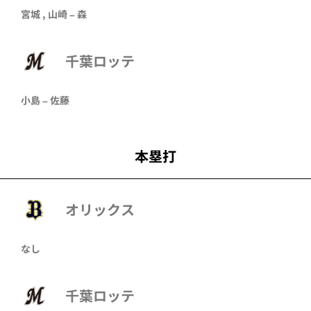
宮城
,
山崎
–
森
千葉ロッテ
小島
–
佐藤
本塁打
オリックス
なし
千葉ロッテ