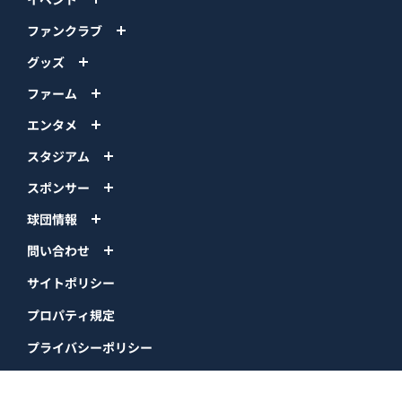
ファンクラブ
グッズ
ファーム
エンタメ
スタジアム
スポンサー
球団情報
問い合わせ
サイトポリシー
プロパティ規定
プライバシーポリシー
BPB DX