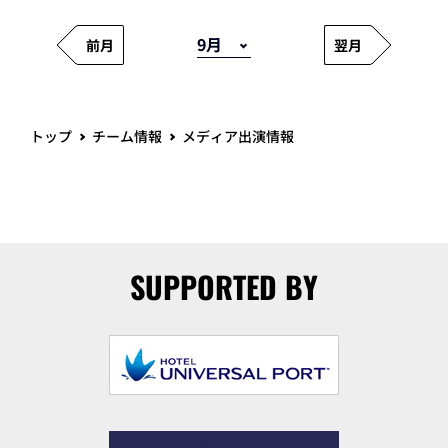
前月
翌月
トップ
チーム情報
メディア出演情報
SUPPORTED BY