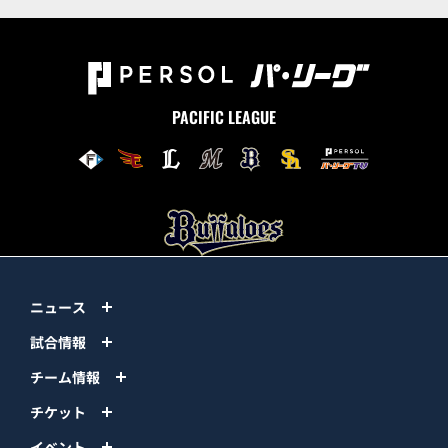
PACIFIC LEAGUE
ニュース
試合情報
チーム情報
チケット
イベント