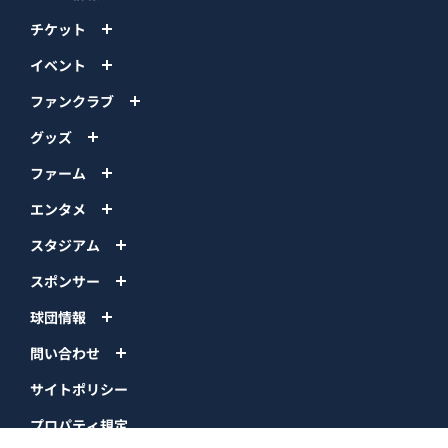
チケット
イベント
ファンクラブ
グッズ
ファーム
エンタメ
スタジアム
スポンサー
球団情報
問い合わせ
サイトポリシー
プロパティ規定