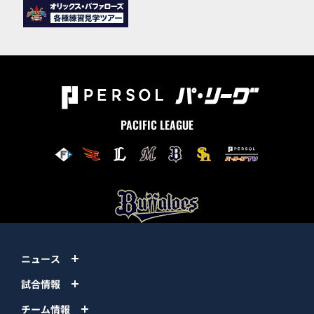
PACIFIC LEAGUE
ニュース
試合情報
チーム情報