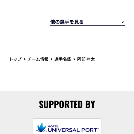
トップ
チーム情報
選手名鑑
阿部 翔太
SUPPORTED BY