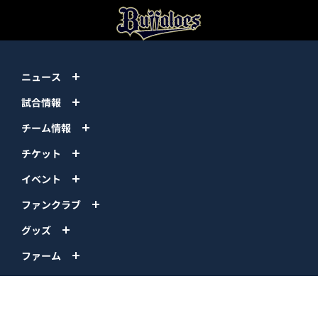
ニュース
試合情報
チーム情報
チケット
イベント
ファンクラブ
グッズ
ファーム
エンタメ
スタジアム