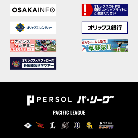
PACIFIC LEAGUE