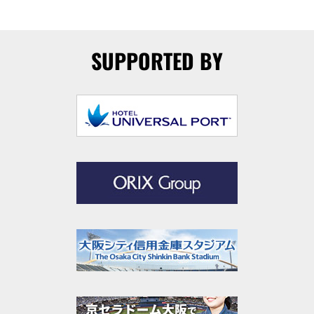
SUPPORTED BY