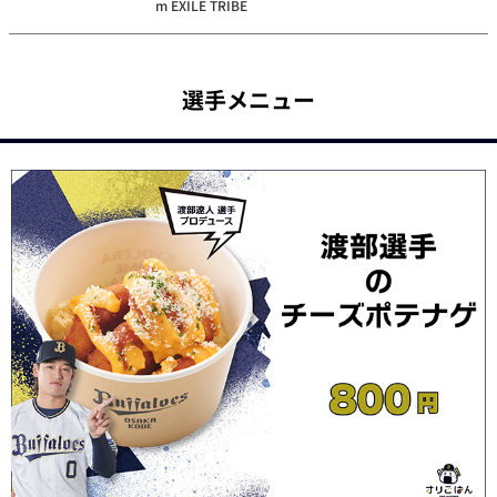
m EXILE TRIBE
選手メニュー