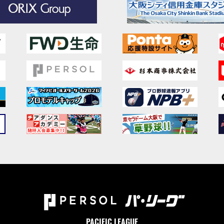
PACIFIC LEAGUE