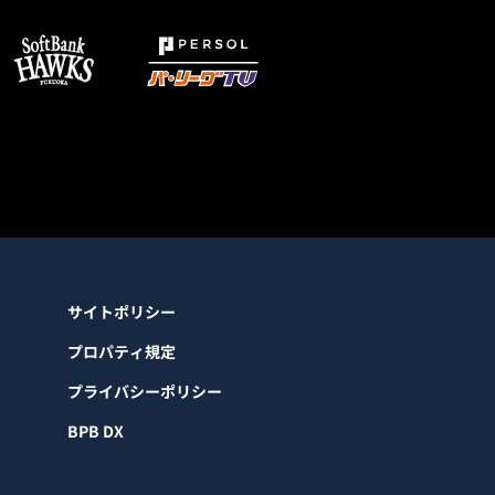
サイトポリシー
プロパティ規定
プライバシーポリシー
BPB DX