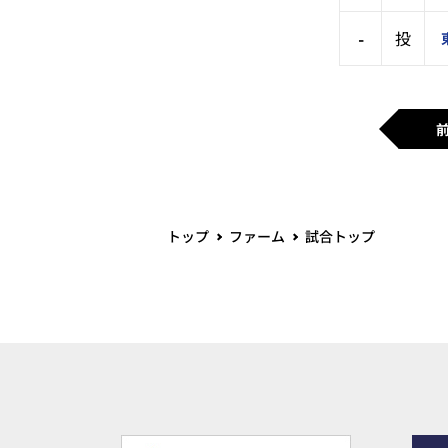
-
投
トップ
ファーム
試合トップ