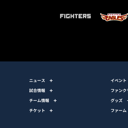
ニュース
イベント
試合情報
ファンク
チーム情報
グッズ
チケット
ファーム