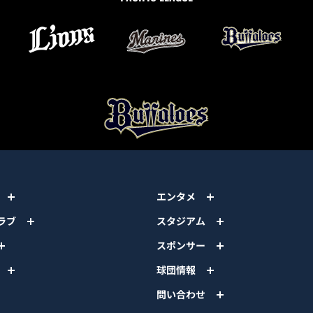
エンタメ
ラブ
スタジアム
スポンサー
球団情報
問い合わせ