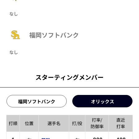
なし
福岡ソフトバンク
なし
スターティングメンバー
福岡ソフトバンク
オリックス
打率/
直近
打順
位置
選手名
打/投
防御率
打率