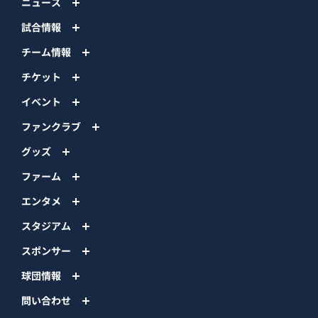
ニュース
試合情報
チーム情報
チケット
イベント
ファンクラブ
グッズ
ファーム
エンタメ
スタジアム
スポンサー
球団情報
問い合わせ