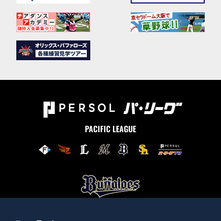
PACIFIC LEAGUE