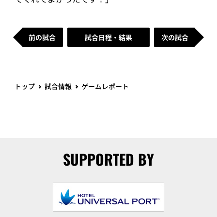
前の試合
試合日程・結果
次の試合
トップ
試合情報
ゲームレポート
SUPPORTED BY