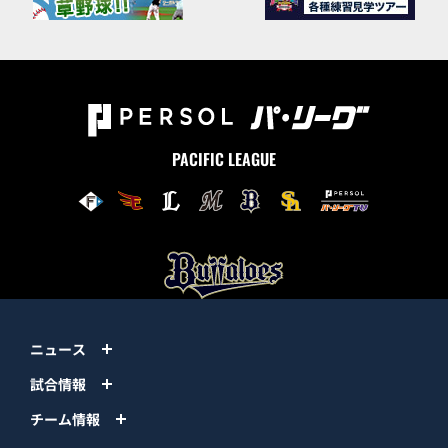
PACIFIC LEAGUE
ニュース
試合情報
チーム情報