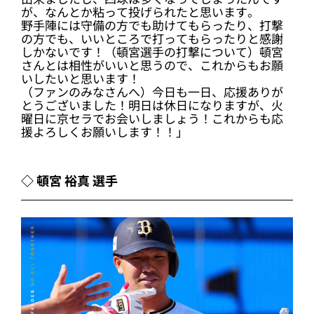
が、なんとか粘って投げられたと思います。
野手陣には守備の方でも助けてもらったり、打撃
の方でも、いいところで打ってもらったりと感謝
しかないです！（頓宮選手の打撃について）頓宮
さんとは相性がいいと思うので、これからもお願
いしたいと思います！
（ファンのみなさんへ）今日も一日、応援ありが
とうございました！明日は休日になりますが、火
曜日に京セラでお会いしましょう！これからも応
援よろしくお願いします！！」
◇ 頓宮 裕真 選手