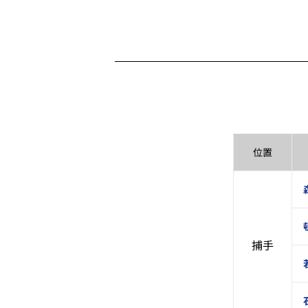
位置
捕手