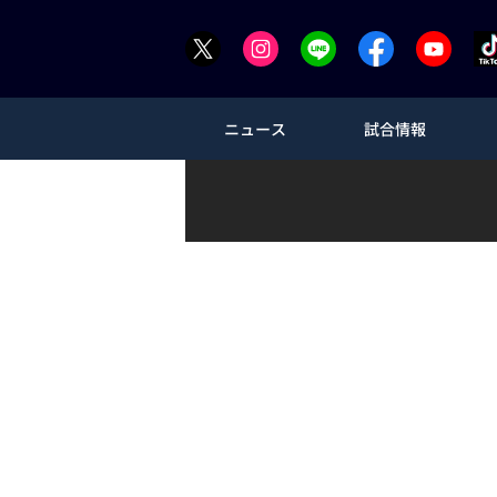
ニュース
試合情報