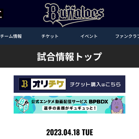
チーム情報
チケット
イベント
ファンクラ
試合情報トップ
2023.04.18 TUE