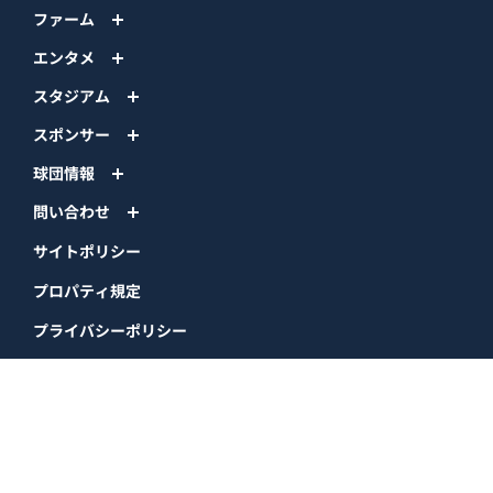
ファーム
エンタメ
スタジアム
スポンサー
球団情報
問い合わせ
サイトポリシー
プロパティ規定
プライバシーポリシー
BPB DX
オリックス・バファローズ公式サイト
Copyright © ORIX Buffaloes All Rights Reserved.