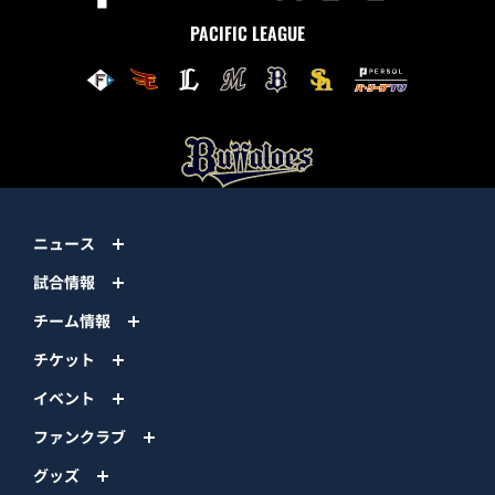
PACIFIC LEAGUE
ニュース
試合情報
チーム情報
チケット
イベント
ファンクラブ
グッズ