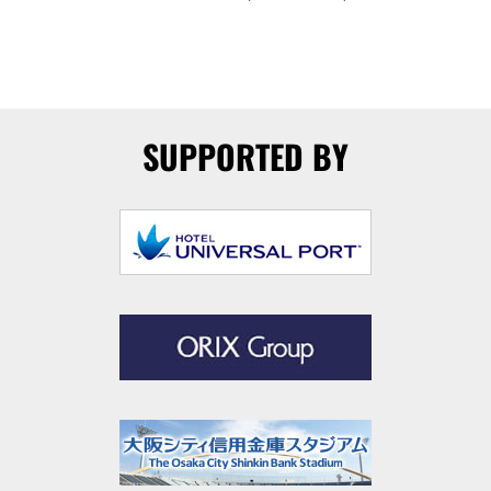
SUPPORTED BY