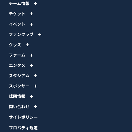
チーム情報
チケット
イベント
ファンクラブ
グッズ
ファーム
エンタメ
スタジアム
スポンサー
球団情報
問い合わせ
サイトポリシー
プロパティ規定