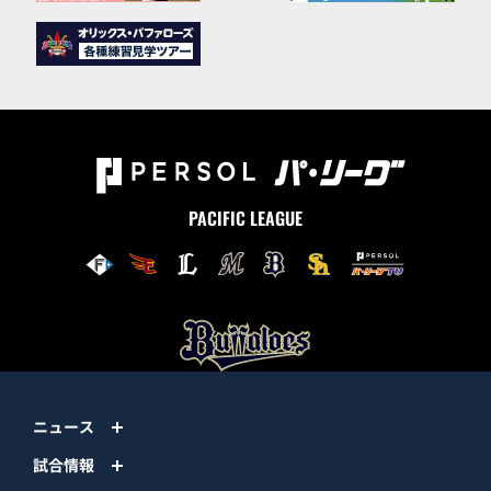
PACIFIC LEAGUE
ニュース
試合情報