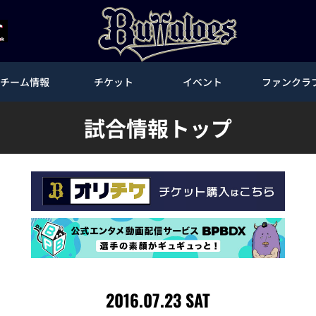
チーム情報
チケット
イベント
ファンクラ
試合情報トップ
2016.07.23 SAT