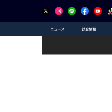
ニュース
試合情報