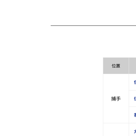
位置
捕手