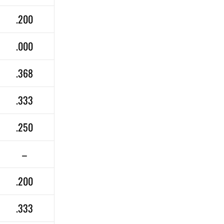
.200
.000
.368
.333
.250
–
.200
.333