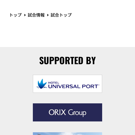
トップ
試合情報
試合トップ
SUPPORTED BY