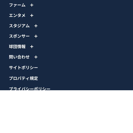
ファーム
エンタメ
スタジアム
スポンサー
球団情報
問い合わせ
サイトポリシー
プロパティ規定
プライバシーポリシー
BPB DX
オリックス・バファローズ公式サイト
Copyright © ORIX Buffaloes All Rights Reserved.