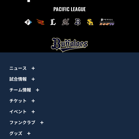
PACIFIC LEAGUE
ニュース
試合情報
チーム情報
チケット
イベント
ファンクラブ
グッズ