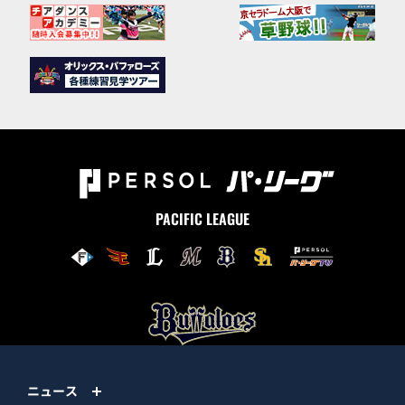
PACIFIC LEAGUE
ニュース