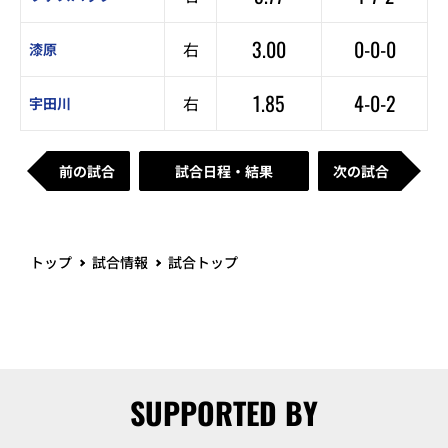
3.00
0-0-0
右
漆原
1.85
4-0-2
右
宇田川
前の試合
試合日程・結果
次の試合
トップ
試合情報
試合トップ
SUPPORTED BY