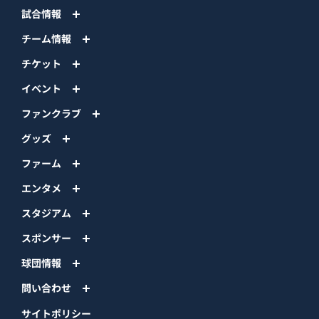
試合情報
チーム情報
チケット
イベント
ファンクラブ
グッズ
ファーム
エンタメ
スタジアム
スポンサー
球団情報
問い合わせ
サイトポリシー