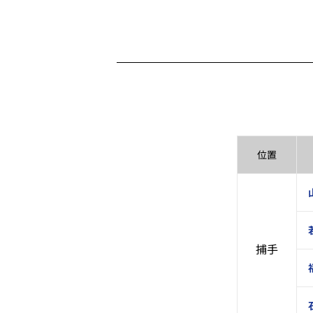
位置
捕手