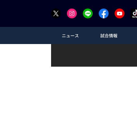
ニュース
試合情報