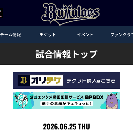
チーム情報
チケット
イベント
ファンクラ
試合情報トップ
2026.06.25 THU