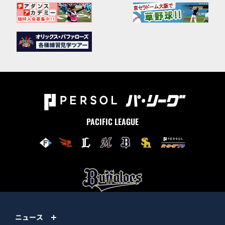
PACIFIC LEAGUE
ニュース