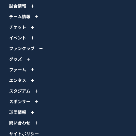
試合情報
チーム情報
チケット
イベント
ファンクラブ
グッズ
ファーム
エンタメ
スタジアム
スポンサー
球団情報
問い合わせ
サイトポリシー