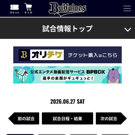
試合情報トップ
2026.06.27 SAT
前の試合
試合日程・結果
次の試合