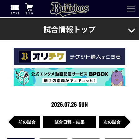
試合情報トップ
2026.07.26 SUN
前の試合
試合日程・結果
次の試合