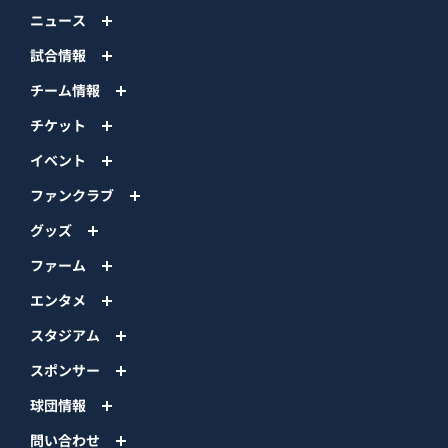
ニュース
試合情報
チーム情報
チケット
イベント
ファンクラブ
グッズ
ファーム
エンタメ
スタジアム
スポンサー
球団情報
問い合わせ