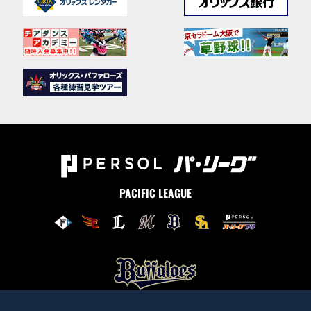
PACIFIC LEAGUE