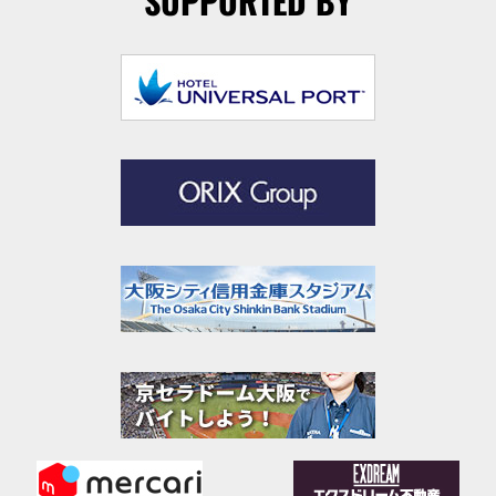
SUPPORTED BY