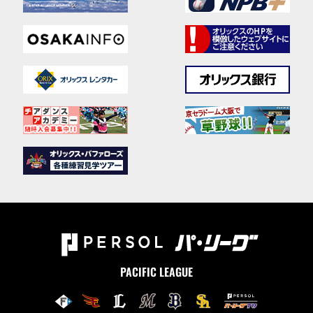
PACIFIC LEAGUE