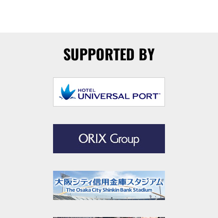
SUPPORTED BY