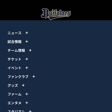
ニュース
試合情報
チーム情報
チケット
イベント
ファンクラブ
グッズ
ファーム
エンタメ
スタジアム