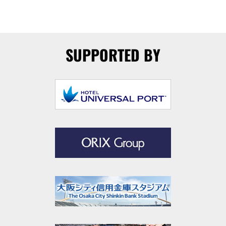
SUPPORTED BY