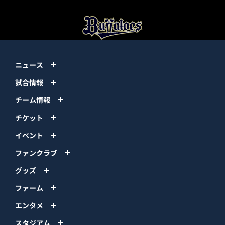
ニュース
試合情報
チーム情報
チケット
イベント
ファンクラブ
グッズ
ファーム
エンタメ
スタジアム