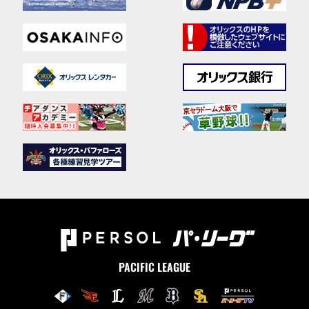
PACIFIC LEAGUE