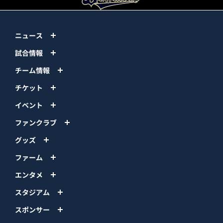
ニュース
試合情報
チーム情報
チケット
イベント
ファンクラブ
グッズ
ファーム
エンタメ
スタジアム
スポンサー