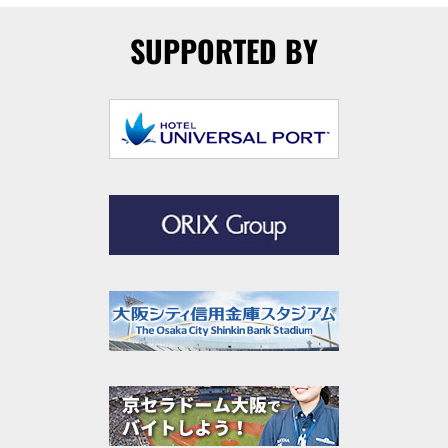
SUPPORTED BY