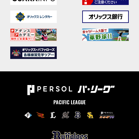
PACIFIC LEAGUE