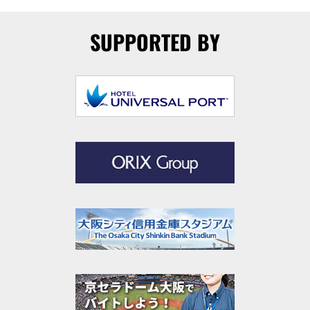
SUPPORTED BY