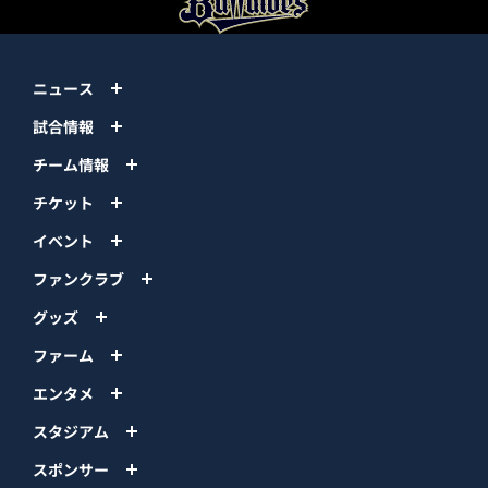
ニュース
試合情報
チーム情報
チケット
イベント
ファンクラブ
グッズ
ファーム
エンタメ
スタジアム
スポンサー