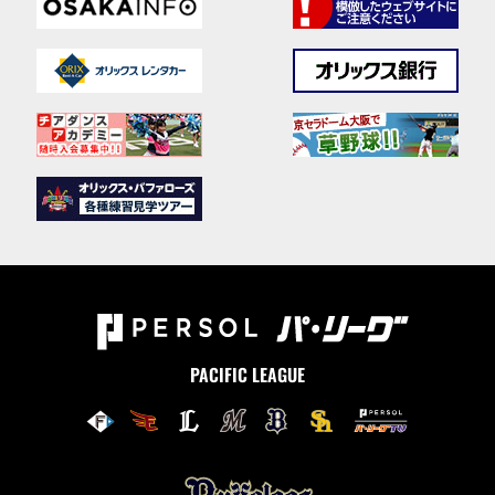
PACIFIC LEAGUE