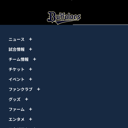
ニュース
試合情報
チーム情報
チケット
イベント
ファンクラブ
グッズ
ファーム
エンタメ