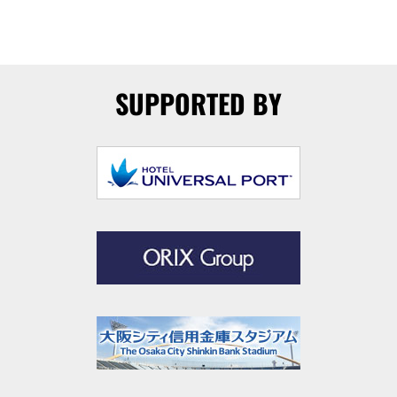
SUPPORTED BY