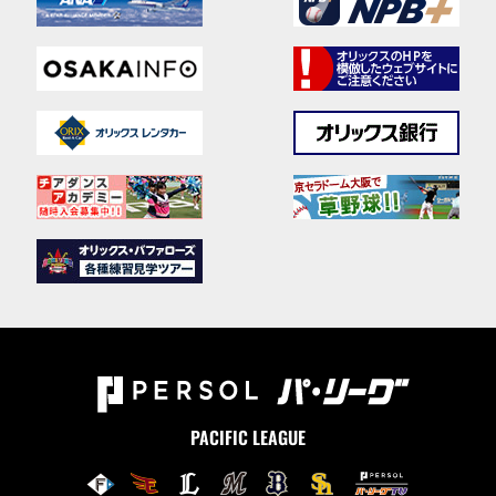
PACIFIC LEAGUE