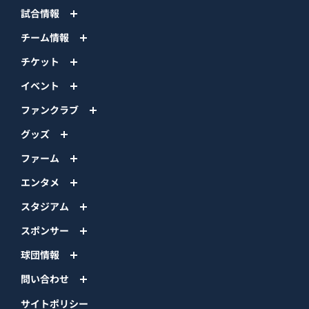
試合情報
チーム情報
チケット
イベント
ファンクラブ
グッズ
ファーム
エンタメ
スタジアム
スポンサー
球団情報
問い合わせ
サイトポリシー