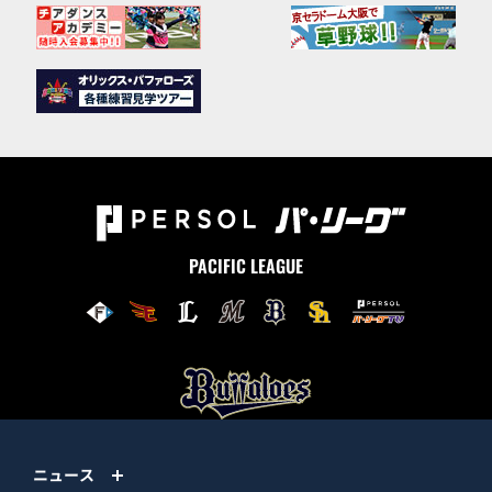
PACIFIC LEAGUE
ニュース