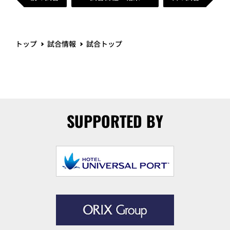
トップ
試合情報
試合トップ
SUPPORTED BY