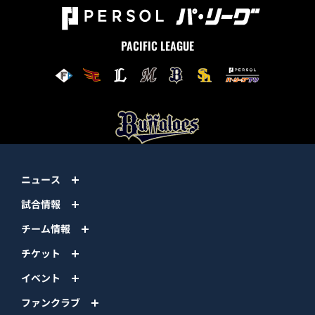
PACIFIC LEAGUE
ニュース
試合情報
チーム情報
チケット
イベント
ファンクラブ