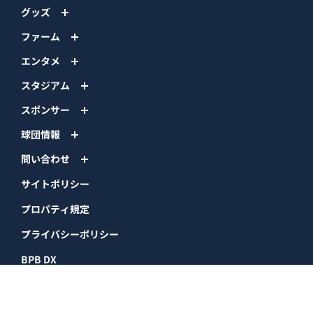
グッズ
ファーム
エンタメ
スタジアム
スポンサー
球団情報
問い合わせ
サイトポリシー
プロパティ規定
プライバシーポリシー
BPB DX