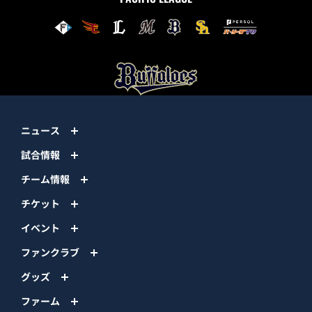
ニュース
試合情報
チーム情報
チケット
イベント
ファンクラブ
グッズ
ファーム