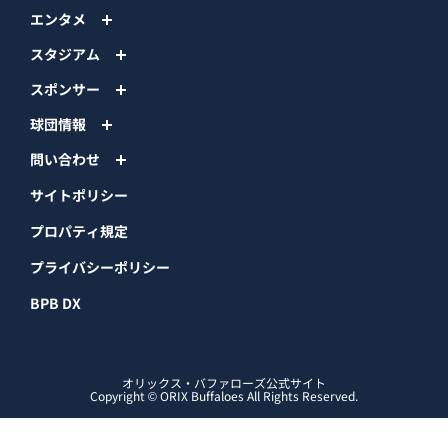
エンタメ
スタジアム
スポンサー
球団情報
問い合わせ
サイトポリシー
プロパティ規定
プライバシーポリシー
BPB DX
オリックス・バファローズ公式サイト
Copyright © ORIX Buffaloes All Rights Reserved.