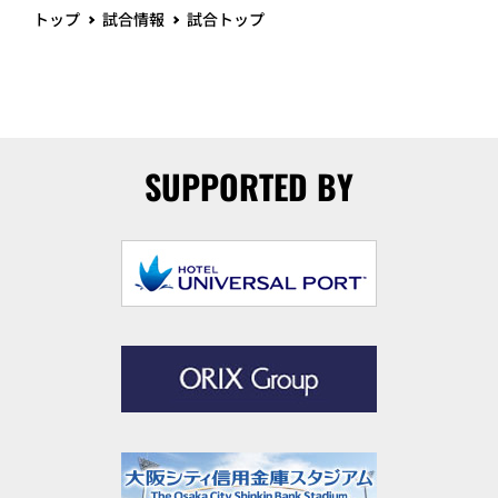
トップ
試合情報
試合トップ
SUPPORTED BY