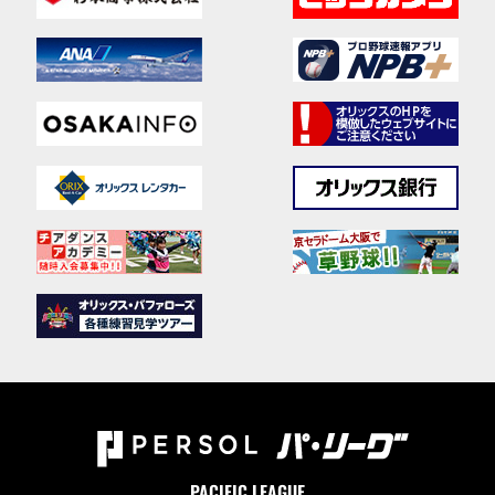
PACIFIC LEAGUE