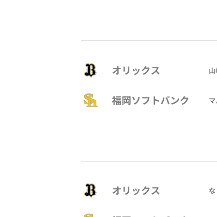
オリックス
山
福岡ソフトバンク
マ
オリックス
な