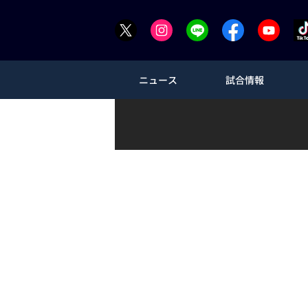
ニュース
試合情報