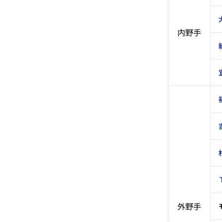
内野手
外野手