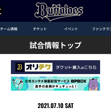
チーム情報
チケット
イベント
ファンクラ
試合情報トップ
2021.07.10 SAT