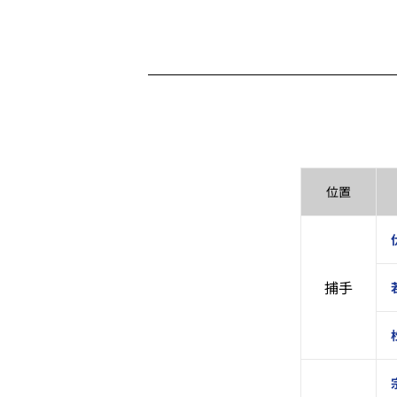
位置
捕手