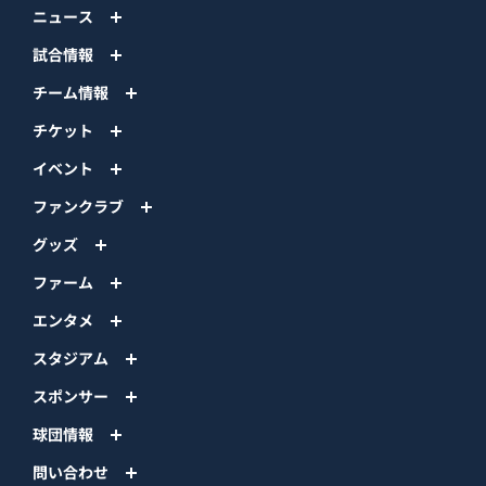
ニュース
試合情報
チーム情報
チケット
イベント
ファンクラブ
グッズ
ファーム
エンタメ
スタジアム
スポンサー
球団情報
問い合わせ