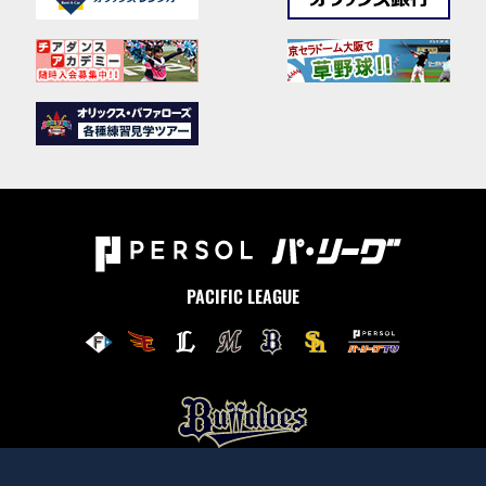
PACIFIC LEAGUE