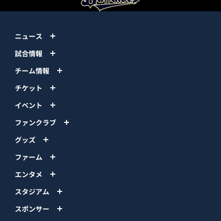
ニュース
試合情報
チーム情報
チケット
イベント
ファンクラブ
グッズ
ファーム
エンタメ
スタジアム
スポンサー