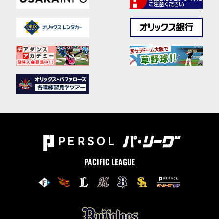
PACIFIC LEAGUE