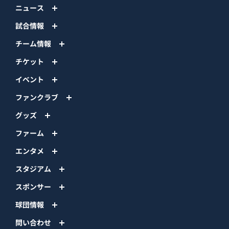
ニュース
試合情報
チーム情報
チケット
イベント
ファンクラブ
グッズ
ファーム
エンタメ
スタジアム
スポンサー
球団情報
問い合わせ