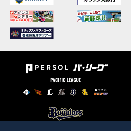
PACIFIC LEAGUE