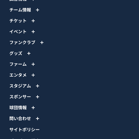
チーム情報
チケット
イベント
ファンクラブ
グッズ
ファーム
エンタメ
スタジアム
スポンサー
球団情報
問い合わせ
サイトポリシー