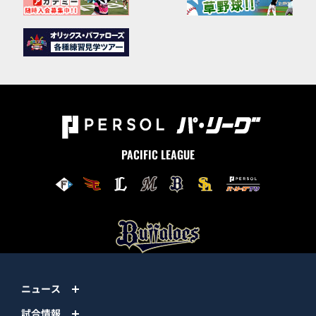
PACIFIC LEAGUE
ニュース
試合情報