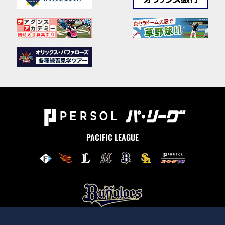
PACIFIC LEAGUE