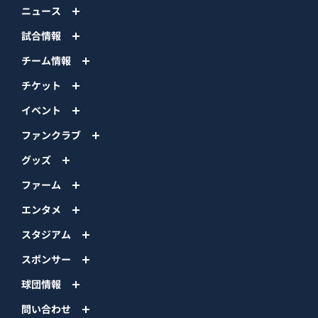
ニュース
試合情報
チーム情報
チケット
イベント
ファンクラブ
グッズ
ファーム
エンタメ
スタジアム
スポンサー
球団情報
問い合わせ