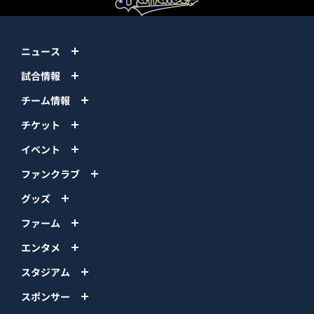
ニュース
試合情報
チーム情報
チケット
イベント
ファンクラブ
グッズ
ファーム
エンタメ
スタジアム
スポンサー