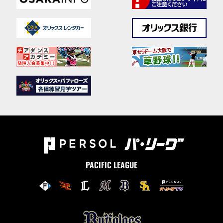
PACIFIC LEAGUE