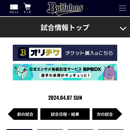
試合情報トップ
2024.04.07 SUN
前の試合
試合日程・結果
次の試合