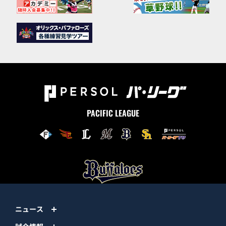
PACIFIC LEAGUE
ニュース