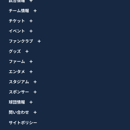
試合情報
チーム情報
チケット
イベント
ファンクラブ
グッズ
ファーム
エンタメ
スタジアム
スポンサー
球団情報
問い合わせ
サイトポリシー