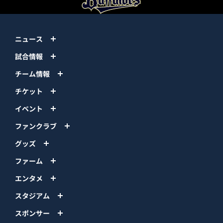
ニュース
試合情報
チーム情報
チケット
イベント
ファンクラブ
グッズ
ファーム
エンタメ
スタジアム
スポンサー