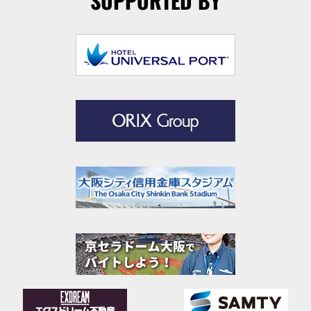
SUPPORTED BY