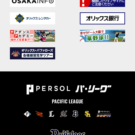
PACIFIC LEAGUE