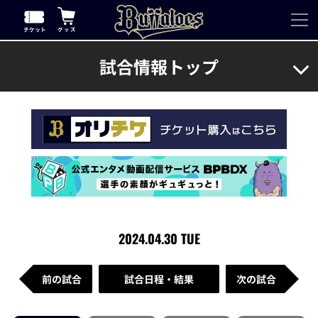
試合情報トップ
2024.04.30 TUE
前の試合
試合日程・結果
次の試合