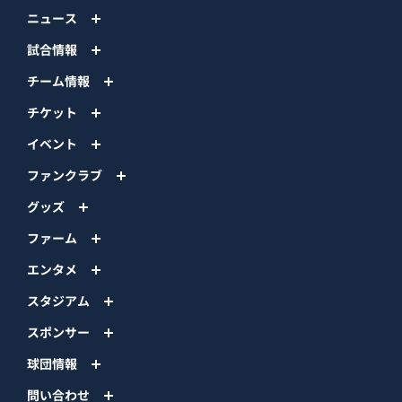
ニュース
試合情報
チーム情報
チケット
イベント
ファンクラブ
グッズ
ファーム
エンタメ
スタジアム
スポンサー
球団情報
問い合わせ