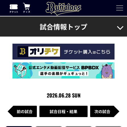
試合情報トップ
2026.06.28 SUN
前の試合
試合日程・結果
次の試合