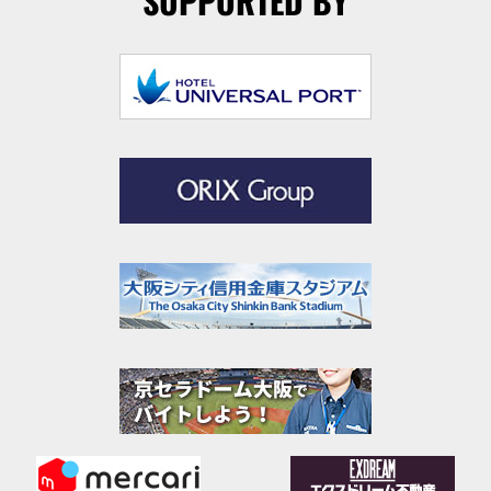
SUPPORTED BY