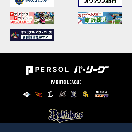
PACIFIC LEAGUE