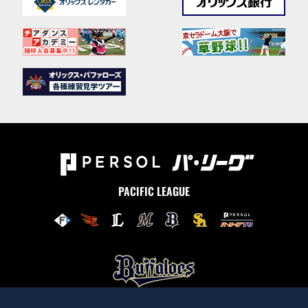
PACIFIC LEAGUE