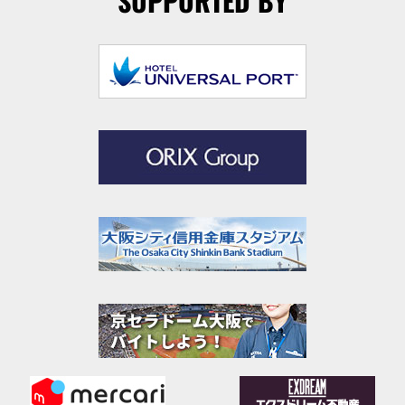
SUPPORTED BY