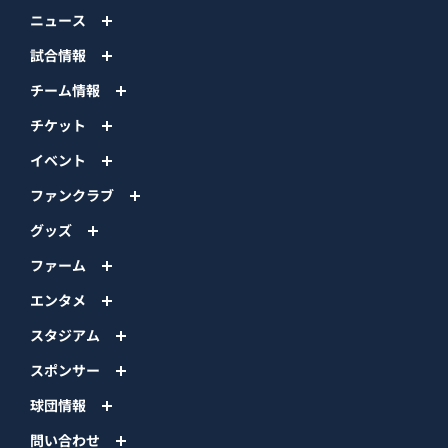
ニュース
試合情報
チーム情報
チケット
イベント
ファンクラブ
グッズ
ファーム
エンタメ
スタジアム
スポンサー
球団情報
問い合わせ