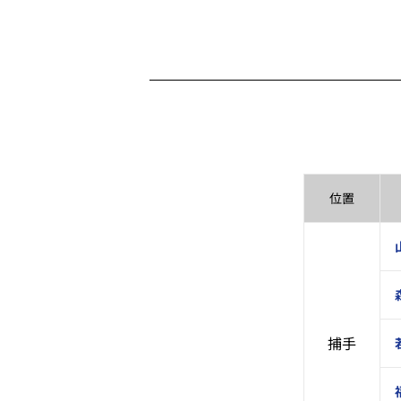
位置
捕手