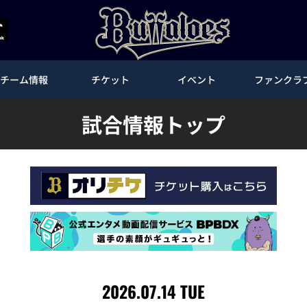
チーム情報
チケット
イベント
ファンクラ
試合情報トップ
2026.07.14 TUE