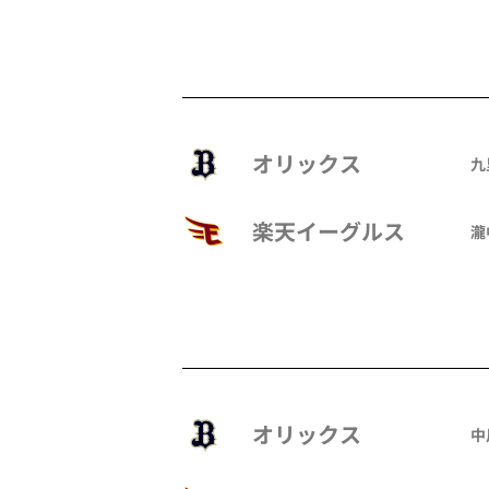
オリックス
九
楽天イーグルス
瀧
オリックス
中