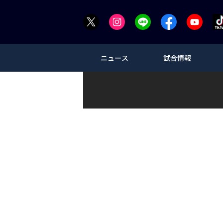
ニュース
試合情報