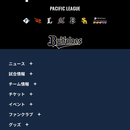
PACIFIC LEAGUE
ニュース
試合情報
チーム情報
チケット
イベント
ファンクラブ
グッズ