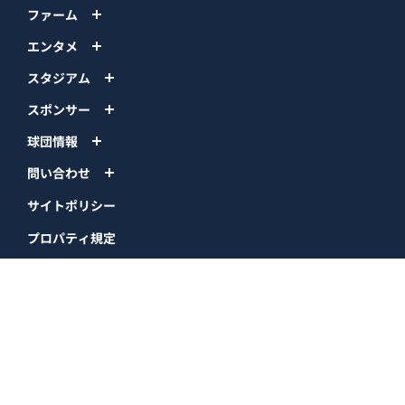
ファーム
エンタメ
スタジアム
スポンサー
球団情報
問い合わせ
サイトポリシー
プロパティ規定
プライバシーポリシー
BPB DX
オリックス・バファローズ公式サイト
Copyright © ORIX Buffaloes All Rights Reserved.