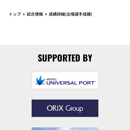
トップ
試合情報
成績詳細(出場選手成績)
SUPPORTED BY