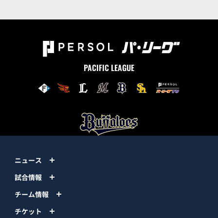
PACIFIC LEAGUE
ニュース
試合情報
チーム情報
チケット